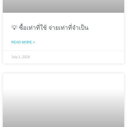
💡 ซื้อเท่าที่ใช้ จ่ายเท่าที่จำเป็น
READ MORE »
July 1, 2026