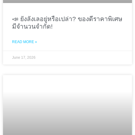
📣 ยังลังเลอยู่หรือเปล่า? ของดีราคาพิเศษ
มีจำนวนจำกัด!
READ MORE »
June 17, 2026