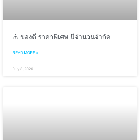
⚠️ ของดี ราคาพิเศษ มีจำนวนจำกัด
READ MORE »
July 8, 2026