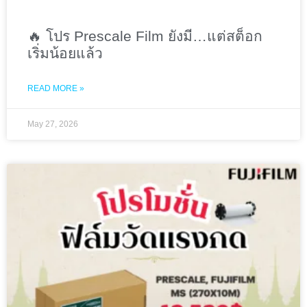
🔥 โปร Prescale Film ยังมี…แต่สต็อก
เริ่มน้อยแล้ว
READ MORE »
May 27, 2026