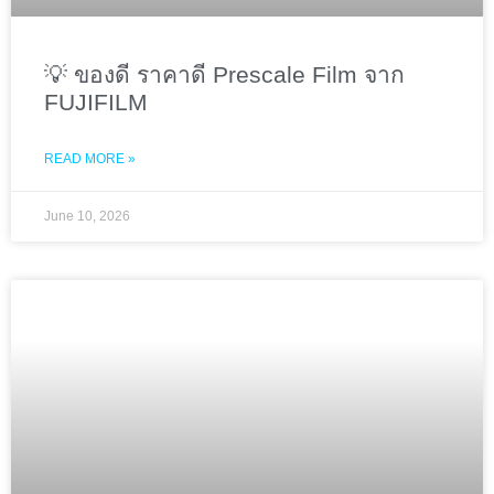
💡 ของดี ราคาดี Prescale Film จาก
FUJIFILM
READ MORE »
June 10, 2026