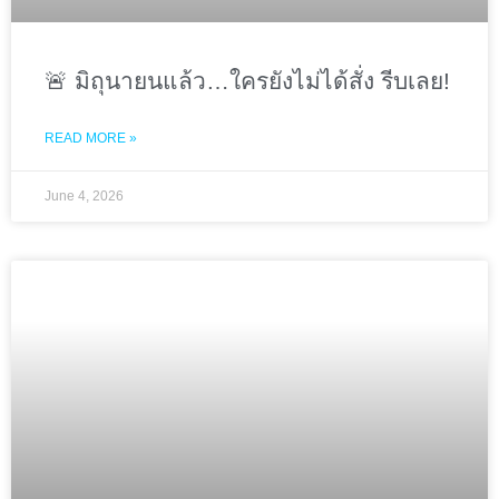
🚨 มิถุนายนแล้ว…ใครยังไม่ได้สั่ง รีบเลย!
READ MORE »
June 4, 2026