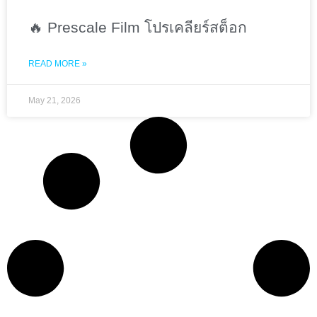
🔥 Prescale Film โปรเคลียร์สต็อก
READ MORE »
May 21, 2026