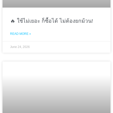
🔥 ใช้ไม่เยอะ ก็ซื้อได้ ไม่ต้องยกม้วน!
READ MORE »
June 24, 2026