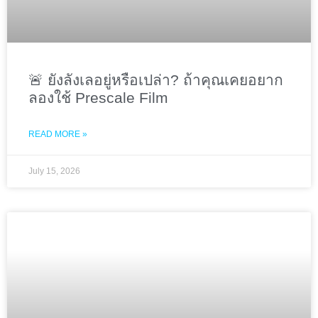
🚨 ยังลังเลอยู่หรือเปล่า? ถ้าคุณเคยอยาก
ลองใช้ Prescale Film
READ MORE »
July 15, 2026