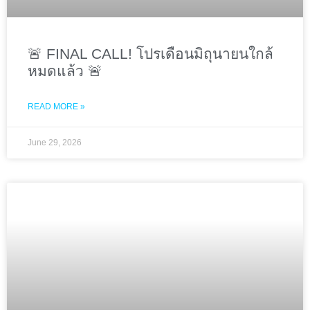
🚨 FINAL CALL! โปรเดือนมิถุนายนใกล้
หมดแล้ว 🚨
READ MORE »
June 29, 2026