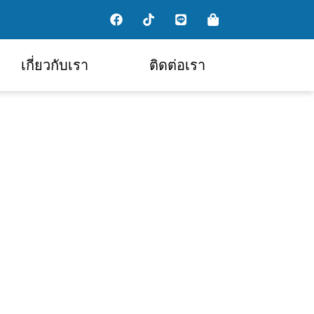
เกี่ยวกับเรา
ติดต่อเรา