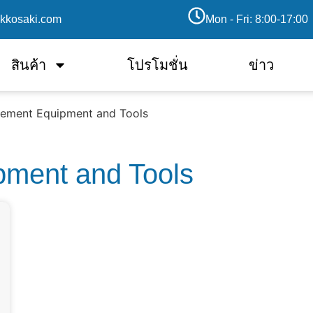
kkosaki.com
Mon - Fri: 8:00-17:00
สินค้า
โปรโมชั่น
ข่าว
ement Equipment and Tools
ment and Tools