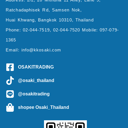
Ratchadaphisek Rd, Samsen Nok,
Huai Khwang, Bangkok 10310, Thailand
Phone: 02-044-7519, 02-044-7520 Mobile: 097-079-
1365
Email: info@kkosaki.com
OSAKITRADING
@osaki_thailand
@osakitrading
shopee Osaki_Thailand