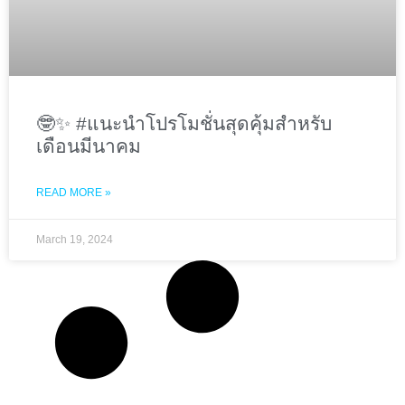
🤓✨ #แนะนำโปรโมชั่นสุดคุ้มสำหรับ
เดือนมีนาคม
READ MORE »
March 19, 2024