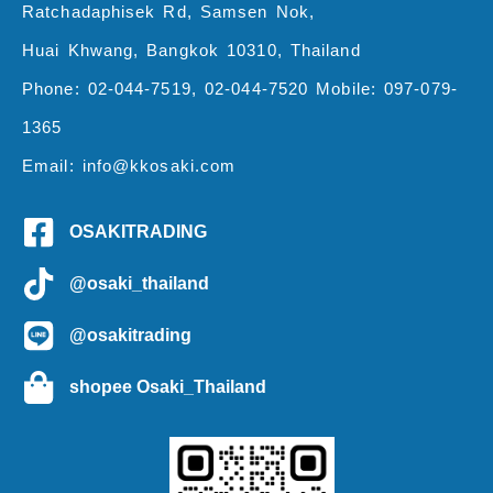
Ratchadaphisek Rd, Samsen Nok,
Huai Khwang, Bangkok 10310, Thailand
Phone: 02-044-7519, 02-044-7520 Mobile: 097-079-
1365
Email: info@kkosaki.com
OSAKITRADING
@osaki_thailand
@osakitrading
shopee Osaki_Thailand