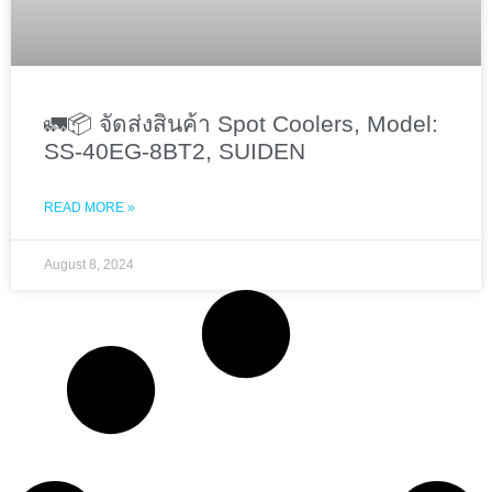
🚛📦 จัดส่งสินค้า Spot Coolers, Model:
SS-40EG-8BT2, SUIDEN
READ MORE »
August 8, 2024