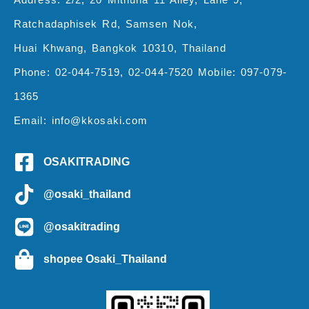
Ratchadaphisek Rd, Samsen Nok,
Huai Khwang, Bangkok 10310, Thailand
Phone: 02-044-7519, 02-044-7520 Mobile: 097-079-
1365
Email: info@kkosaki.com
OSAKITRADING
@osaki_thailand
@osakitrading
shopee Osaki_Thailand