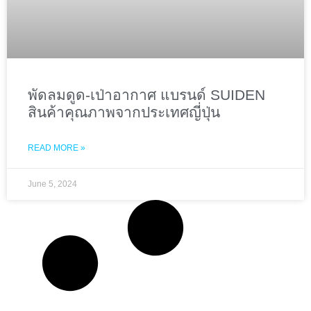
พัดลมดูด-เป่าอากาศ แบรนด์ SUIDEN
สินค้าคุณภาพจากประเทศญี่ปุ่น
READ MORE »
June 5, 2024