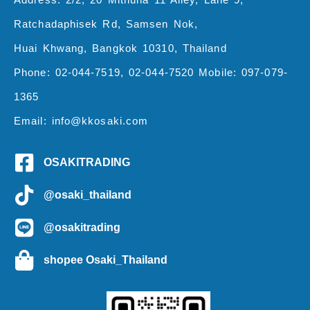
Ratchadaphisek Rd, Samsen Nok,
Huai Khwang, Bangkok 10310, Thailand
Phone: 02-044-7519, 02-044-7520 Mobile: 097-079-
1365
Email: info@kkosaki.com
OSAKITRADING
@osaki_thailand
@osakitrading
shopee Osaki_Thailand