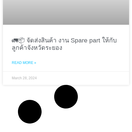
🚛📦 จัดส่งสินค้า งาน Spare part ให้กับ
ลูกค้าจังหวัดระยอง
READ MORE »
March 28, 2024